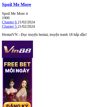
Spoil Me More
Spoil Me More
4
1900
Chapter 6
21/02/2024
Chapter 5
21/02/2024
HentaiVN - Đọc truyện hentai, truyện tranh 18 hấp dẫn!