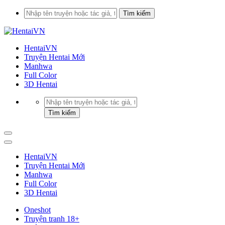
HentaiVN
Truyện Hentai Mới
Manhwa
Full Color
3D Hentai
HentaiVN
Truyện Hentai Mới
Manhwa
Full Color
3D Hentai
Oneshot
Truyện tranh 18+