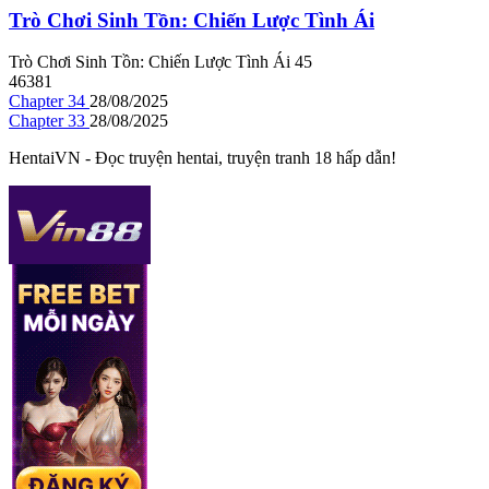
Trò Chơi Sinh Tồn: Chiến Lược Tình Ái
Trò Chơi Sinh Tồn: Chiến Lược Tình Ái
4
5
46381
Chapter 34
28/08/2025
Chapter 33
28/08/2025
HentaiVN - Đọc truyện hentai, truyện tranh 18 hấp dẫn!