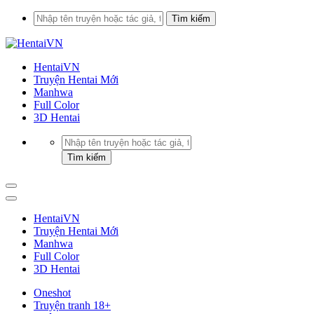
HentaiVN
Truyện Hentai Mới
Manhwa
Full Color
3D Hentai
HentaiVN
Truyện Hentai Mới
Manhwa
Full Color
3D Hentai
Oneshot
Truyện tranh 18+