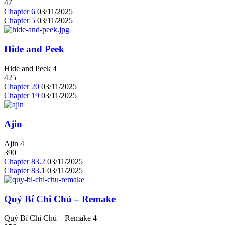
47
Chapter 6
03/11/2025
Chapter 5
03/11/2025
Hide and Peek
Hide and Peek
4
425
Chapter 20
03/11/2025
Chapter 19
03/11/2025
Ajin
Ajin
4
390
Chapter 83.2
03/11/2025
Chapter 83.1
03/11/2025
Quỷ Bí Chi Chủ – Remake
Quỷ Bí Chi Chủ – Remake
4