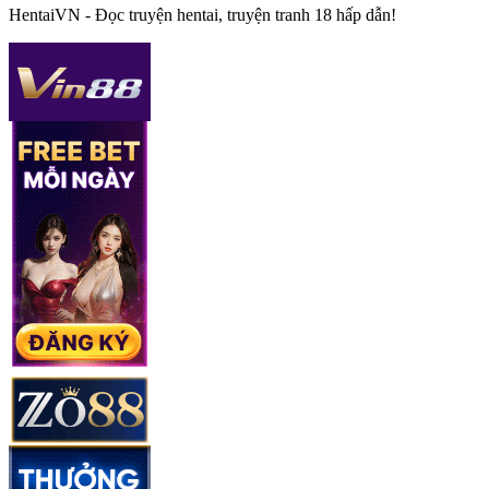
HentaiVN - Đọc truyện hentai, truyện tranh 18 hấp dẫn!