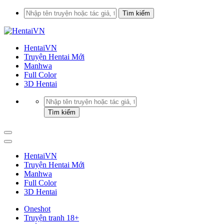
HentaiVN
Truyện Hentai Mới
Manhwa
Full Color
3D Hentai
HentaiVN
Truyện Hentai Mới
Manhwa
Full Color
3D Hentai
Oneshot
Truyện tranh 18+