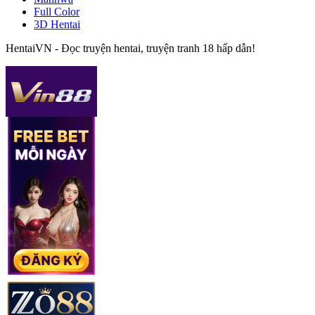
Full Color
3D Hentai
HentaiVN - Đọc truyện hentai, truyện tranh 18 hấp dẫn!