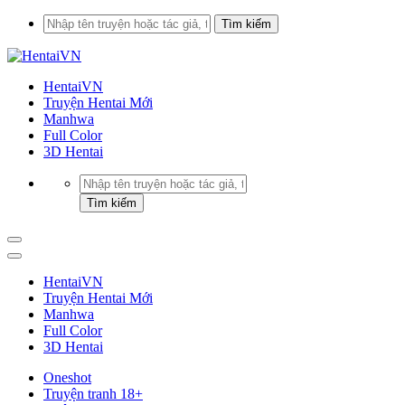
HentaiVN
Truyện Hentai Mới
Manhwa
Full Color
3D Hentai
HentaiVN
Truyện Hentai Mới
Manhwa
Full Color
3D Hentai
Oneshot
Truyện tranh 18+